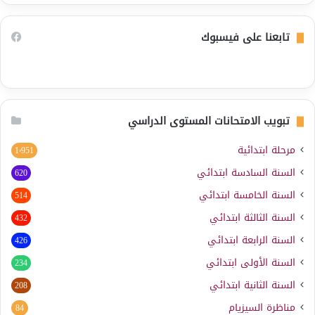
تابعنا على فيسبوك
تبويب الامتحانات المستوى الدراسي
مرحلة ابتدائية
1٬951
السنة السادسة ابتدائي
620
السنة الخامسة ابتدائي
514
السنة الثالثة ابتدائي
432
السنة الرابعة ابتدائي
426
السنة الأولى ابتدائي
234
السنة الثانية ابتدائي
208
مناظرة السيزيام
84