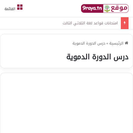
القائمة
امتحانات قواعد لغة الثلاثي الثالث
الرئيسية
»
درس الدورة الدموية
درس الدورة الدموية