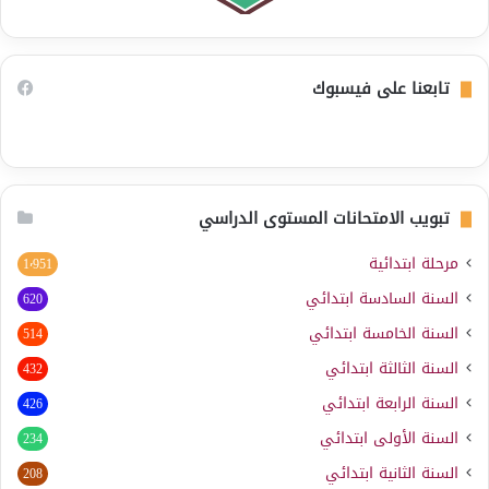
تابعنا على فيسبوك
تبويب الامتحانات المستوى الدراسي
مرحلة ابتدائية
1٬951
السنة السادسة ابتدائي
620
السنة الخامسة ابتدائي
514
السنة الثالثة ابتدائي
432
السنة الرابعة ابتدائي
426
السنة الأولى ابتدائي
234
السنة الثانية ابتدائي
208