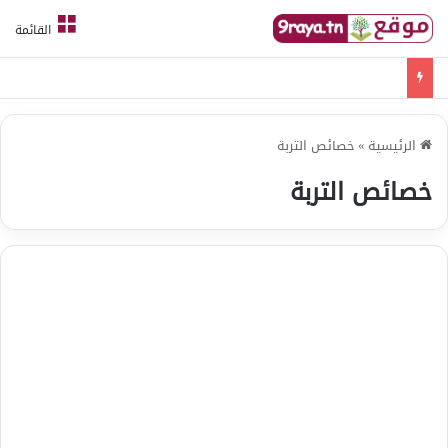
القائمة
امتحانات قواعد لغة الثلاثي الثالث
الرئيسية
»
خصائص التربة
خصائص التربة