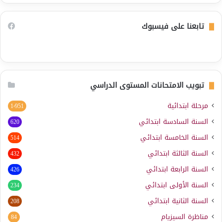
تابعنا على فيسبوك
تبويب الامتحانات المستوى الدراسي
مرحلة ابتدائية
1٬951
السنة السادسة ابتدائي
620
السنة الخامسة ابتدائي
514
السنة الثالثة ابتدائي
432
السنة الرابعة ابتدائي
426
السنة الأولى ابتدائي
234
السنة الثانية ابتدائي
208
مناظرة السيزيام
84