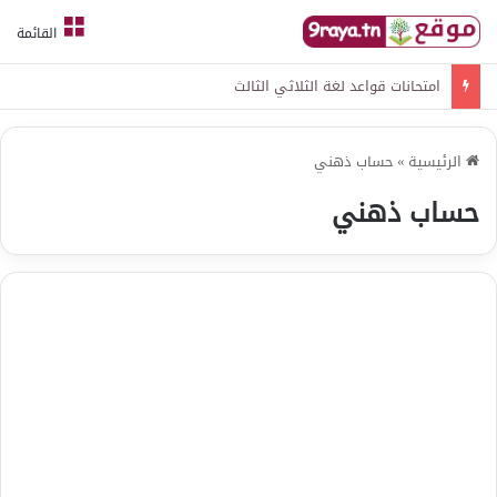
القائمة
امتحانات قواعد لغة الثلاثي الثالث
الرئيسية
»
حساب ذهني
حساب ذهني