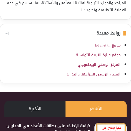
المراجع والموارد التربوية لفائدة المعلّمين والأساتذة، بما يساهم في دعم
العملية التعليمية وتطويرها.
روابط مفيدة
موقع Edunet.tn
موقع وزارة التربية التونسية
المركز الوطني البيداغوجي
الفضاء الرقمي للمراجعة والتدارك
الأشهر
الأخيرة
كيفية الإطلاع على بطاقات الأعداد في المدارس