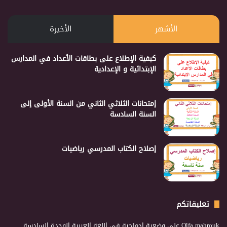
الأشهر
الأخيرة
كيفية الإطلاع على بطاقات الأعداد في المدارس
الإبتدائية و الإعدادية
إمتحانات الثلاثي الثاني من السنة الأولى إلى
السنة السادسة
إصلاح الكتاب المدرسي رياضيات
تعليقاتكم
Olfa mahrouk
على
وضعية إدماجية في اللغة العربية الوحدة السادسة