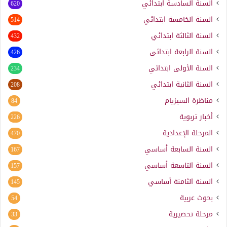
السنة السادسة ابتدائي
620
السنة الخامسة ابتدائي
514
السنة الثالثة ابتدائي
432
السنة الرابعة ابتدائي
426
السنة الأولى ابتدائي
234
السنة الثانية ابتدائي
208
مناظرة السيزيام
84
أخبار تربوية
226
المرحلة الإعدادية
470
السنة السابعة أساسي
167
السنة التاسعة أساسي
157
السنة الثامنة أساسي
145
بحوث عربية
54
مرحلة تحضيرية
33