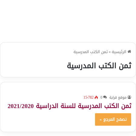
الرئيسية
»
ثمن الكتب المدرسية
ثمن الكتب المدرسية
موقع قراية
0
15٬782
ثمن الكتب المدرسية للسنة الدراسية 2021/2020
تصفح المرجع »