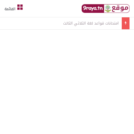
القائمة
امتحانات قواعد لغة الثلاثي الثالث