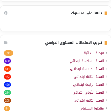
تابعنا على فيسبوك
تبويب الامتحانات المستوى الدراسي
مرحلة ابتدائية
1٬951
السنة السادسة ابتدائي
620
السنة الخامسة ابتدائي
514
السنة الثالثة ابتدائي
432
السنة الرابعة ابتدائي
426
السنة الأولى ابتدائي
234
السنة الثانية ابتدائي
208
مناظرة السيزيام
84