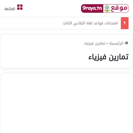
القائمة
امتحانات قواعد لغة الثلاثي الثالث
الرئيسية
»
تمارين فيزياء
تمارين فيزياء