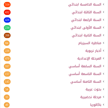
السنة الخامسة ابتدائي
514
السنة الثالثة ابتدائي
432
السنة الرابعة ابتدائي
426
السنة الأولى ابتدائي
234
السنة الثانية ابتدائي
208
مناظرة السيزيام
84
أخبار تربوية
226
المرحلة الإعدادية
470
السنة السابعة أساسي
167
السنة التاسعة أساسي
157
السنة الثامنة أساسي
145
بحوث عربية
54
مرحلة تحضيرية
33
باكالوريا
49