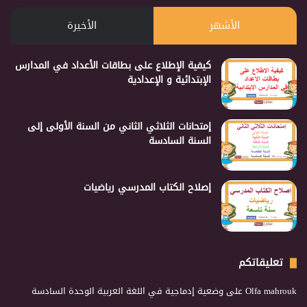
الأشهر
الأخيرة
كيفية الإطلاع على بطاقات الأعداد في المدارس
الإبتدائية و الإعدادية
إمتحانات الثلاثي الثاني من السنة الأولى إلى
السنة السادسة
إصلاح الكتاب المدرسي رياضيات
تعليقاتكم
Olfa mahrouk
على
وضعية إدماجية في اللغة العربية الوحدة السادسة