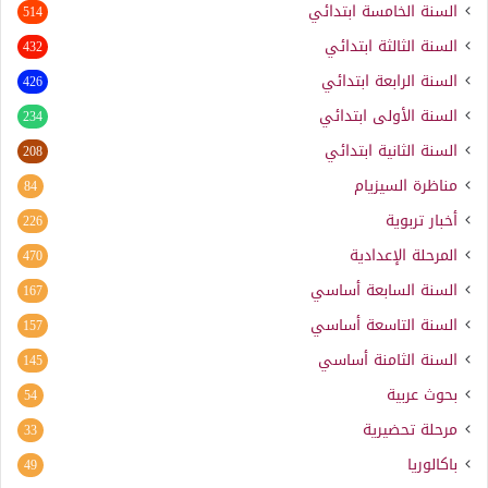
السنة الخامسة ابتدائي
514
السنة الثالثة ابتدائي
432
السنة الرابعة ابتدائي
426
السنة الأولى ابتدائي
234
السنة الثانية ابتدائي
208
مناظرة السيزيام
84
أخبار تربوية
226
المرحلة الإعدادية
470
السنة السابعة أساسي
167
السنة التاسعة أساسي
157
السنة الثامنة أساسي
145
بحوث عربية
54
مرحلة تحضيرية
33
باكالوريا
49