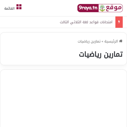
القائمة
امتحانات قواعد لغة الثلاثي الثالث
الرئيسية
»
تمارين رياضيات
تمارين رياضيات