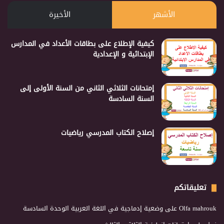
الأشهر
الأخيرة
كيفية الإطلاع على بطاقات الأعداد في المدارس
الإبتدائية و الإعدادية
إمتحانات الثلاثي الثاني من السنة الأولى إلى
السنة السادسة
إصلاح الكتاب المدرسي رياضيات
تعليقاتكم
Olfa mahrouk
على
وضعية إدماجية في اللغة العربية الوحدة السادسة