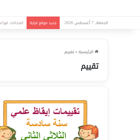
الجمعة, 7 أغسطس 2026
امتحانات قواعد
جديد موقع قراية
الرئيسية
»
تقييم
تقييم