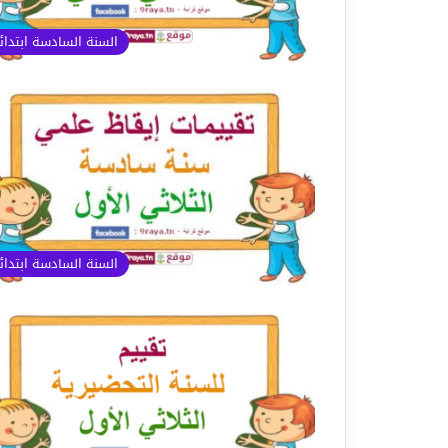
السنة السادسة ابتدا
السنة السادسة ابتدا