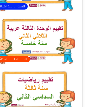
السنة الرابعة ابتدا
السنة الخامسة ابتدا