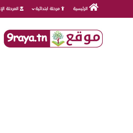
الرئيسية
مرحلة ابتدائية
المرحلة الإ