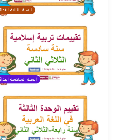
السنة الثانية ابتدا
السنة السادسة ابتدا