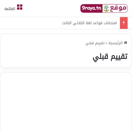
القائمة
امتحانات قواعد لغة الثلاثي الثالث
الرئيسية
»
تقييم قبلي
تقييم قبلي