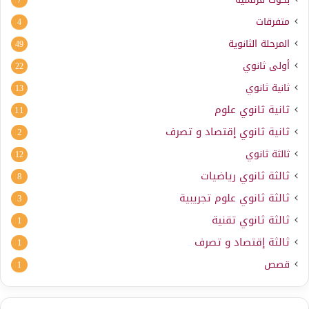
7
متفرقات
4
المرحلة الثانوية
49
أولى ثانوي
22
ثانية ثانوي
13
ثانية ثانوي علوم
11
ثانية ثانوي إقتصاد و تصرف
2
ثالثة ثانوي
12
ثالثة ثانوي رياضيات
8
ثالثة ثانوي علوم تجريبية
3
ثالثة ثانوي تقنية
1
ثالثة إقتصاد و تصرف
1
قصص
1