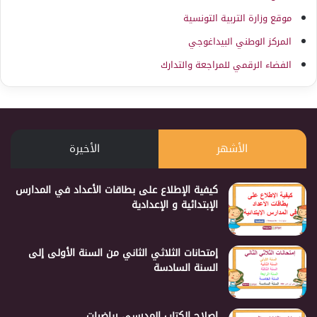
موقع وزارة التربية التونسية
المركز الوطني البيداغوجي
الفضاء الرقمي للمراجعة والتدارك
الأشهر
الأخيرة
كيفية الإطلاع على بطاقات الأعداد في المدارس
الإبتدائية و الإعدادية
إمتحانات الثلاثي الثاني من السنة الأولى إلى
السنة السادسة
إصلاح الكتاب المدرسي رياضيات