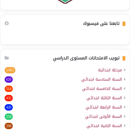
تابعنا على فيسبوك
تبويب الامتحانات المستوى الدراسي
مرحلة ابتدائية
1٬951
السنة السادسة ابتدائي
620
السنة الخامسة ابتدائي
514
السنة الثالثة ابتدائي
432
السنة الرابعة ابتدائي
426
السنة الأولى ابتدائي
234
السنة الثانية ابتدائي
208