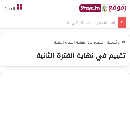
القائمة
امتحانات قواعد لغة الثلاثي الثالث
الرئيسية
»
تقييم في نهاية الفترة الثانية
تقييم في نهاية الفترة الثانية