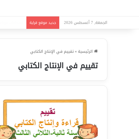
الجمعة, 7 أغسطس 2026
امتحانات قواعد
جديد موقع قراية
الرئيسية
»
تقييم في الإنتاج الكتابي
تقييم في الإنتاج الكتابي