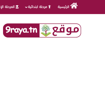
الرئيسية
مرحلة ابتدائية
المرحلة الإ