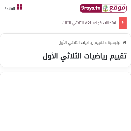
القائمة
امتحانات قواعد لغة الثلاثي الثالث
الرئيسية
»
تقييم رياضيات الثلاثي الأول
تقييم رياضيات الثلاثي الأول