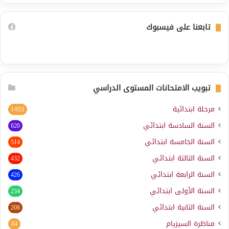
تابعنا على فيسبوك
تبويب الامتحانات المستوى الدراسي
مرحلة ابتدائية
1٬951
السنة السادسة ابتدائي
620
السنة الخامسة ابتدائي
514
السنة الثالثة ابتدائي
432
السنة الرابعة ابتدائي
426
السنة الأولى ابتدائي
234
السنة الثانية ابتدائي
208
مناظرة السيزيام
84