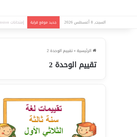
السبت, 8 أغسطس 2026
امتحانات قواعد 
جديد موقع قراية
الرئيسية
»
تقييم الوحدة 2
تقييم الوحدة 2