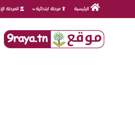
الرئيسية
مرحلة ابتدائية
المرحلة الإ