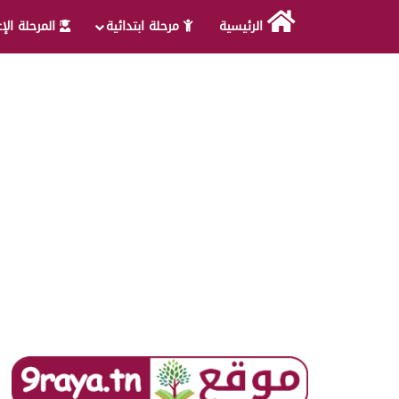
الرئيسية
مرحلة ابتدائية
المرحلة الإ