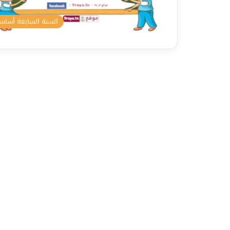
السنة السابعة أسا