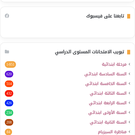
تابعنا على فيسبوك
تبويب الامتحانات المستوى الدراسي
مرحلة ابتدائية
1٬951
السنة السادسة ابتدائي
620
السنة الخامسة ابتدائي
514
السنة الثالثة ابتدائي
432
السنة الرابعة ابتدائي
426
السنة الأولى ابتدائي
234
السنة الثانية ابتدائي
208
مناظرة السيزيام
84