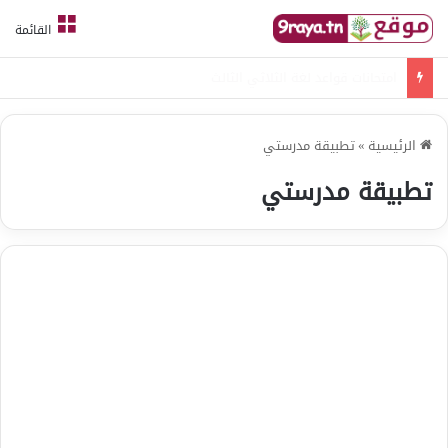
القائمة
امتحانات قواعد لغة الثلاثي الثالث
الرئيسية
»
تطبيقة مدرستي
تطبيقة مدرستي