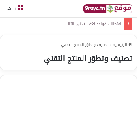
القائمة
امتحانات قواعد لغة الثلاثي الثالث
الرئيسية
»
تصنيف وتطوّر المنتج التقني
تصنيف وتطوّر المنتج التقني