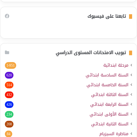
تابعنا على فيسبوك
تبويب الامتحانات المستوى الدراسي
مرحلة ابتدائية
1٬951
السنة السادسة ابتدائي
620
السنة الخامسة ابتدائي
514
السنة الثالثة ابتدائي
432
السنة الرابعة ابتدائي
426
السنة الأولى ابتدائي
234
السنة الثانية ابتدائي
208
مناظرة السيزيام
84