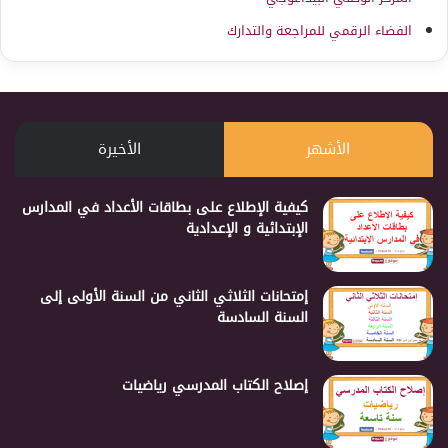
الفضاء الرقمي للمراجعة والتدارك
الأشهر
الأخيرة
كيفية الإطلاع على بطاقات الأعداد في المدارس
الإبتدائية و الإعدادية
إمتحانات الثلاثي الثاني من السنة الأولى إلى
السنة السادسة
إصلاح الكتاب المدرسي رياضيات