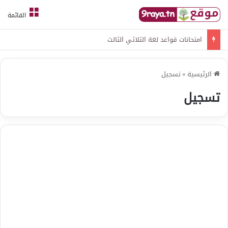
القائمة
امتحانات قواعد لغة الثلاثي الثالث
الرئيسية
»
تسجيل
تسجيل