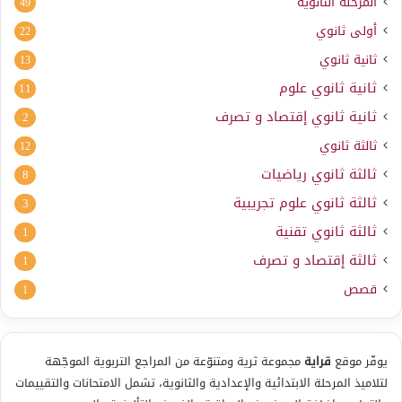
المرحلة الثانوية
49
أولى ثانوي
22
ثانية ثانوي
13
ثانية ثانوي علوم
11
ثانية ثانوي إقتصاد و تصرف
2
ثالثة ثانوي
12
ثالثة ثانوي رياضيات
8
ثالثة ثانوي علوم تجريبية
3
ثالثة ثانوي تقنية
1
ثالثة إقتصاد و تصرف
1
قصص
1
يوفّر موقع
قراية
مجموعة ثرية ومتنوّعة من المراجع التربوية الموجّهة
لتلاميذ المرحلة الابتدائية والإعدادية والثانوية، تشمل الامتحانات والتقييمات