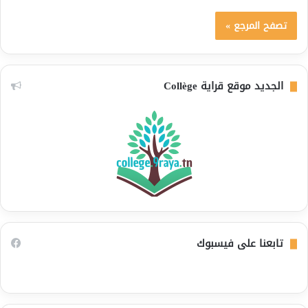
تصفح المرجع »
الجديد موقع قراية Collège
تابعنا على فيسبوك