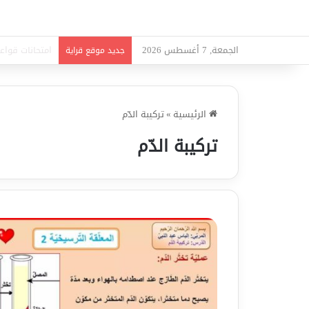
الجمعة, 7 أغسطس 2026
امتحانات قواعد
جديد موقع قراية
الرئيسية
»
تركيبة الدّم
تركيبة الدّم