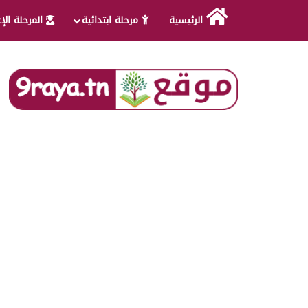
الرئيسية
مرحلة ابتدائية
المرحلة الإ