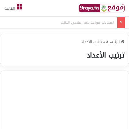
القائمة
امتحانات قواعد لغة الثلاثي الثالث
الرئيسية
»
ترتيب الأعداد
ترتيب الأعداد