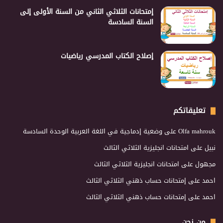
إمتحانات الثلاثي الثاني من السنة الأولى إلى
السنة السادسة
إصلاح الكتاب المدرسي رياضيات
تعليقاتكم
Olfa mahrouk
على
وضعية إدماجية في اللغة العربية الوحدة السادسة
نبيل
على
امتحانات انجليزية الثلاثي الثالث
مجهول
على
امتحانات انجليزية الثلاثي الثالث
احمد
على
إمتحانات حساب ذهني الثلاثي الثالث
احمد
على
إمتحانات حساب ذهني الثلاثي الثالث
من نحن