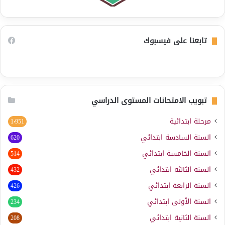
تابعنا على فيسبوك
تبويب الامتحانات المستوى الدراسي
مرحلة ابتدائية
1٬951
السنة السادسة ابتدائي
620
السنة الخامسة ابتدائي
514
السنة الثالثة ابتدائي
432
السنة الرابعة ابتدائي
426
السنة الأولى ابتدائي
234
السنة الثانية ابتدائي
208