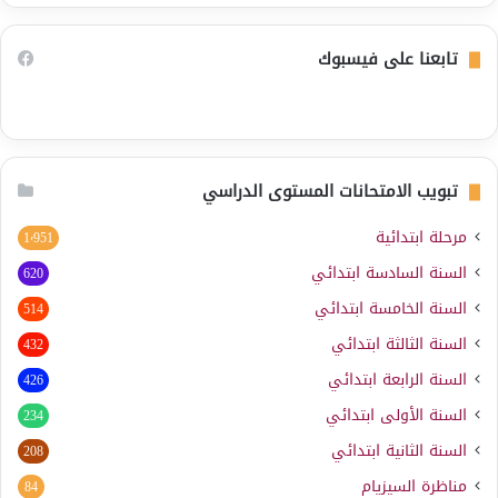
تابعنا على فيسبوك
تبويب الامتحانات المستوى الدراسي
مرحلة ابتدائية
1٬951
السنة السادسة ابتدائي
620
السنة الخامسة ابتدائي
514
السنة الثالثة ابتدائي
432
السنة الرابعة ابتدائي
426
السنة الأولى ابتدائي
234
السنة الثانية ابتدائي
208
مناظرة السيزيام
84