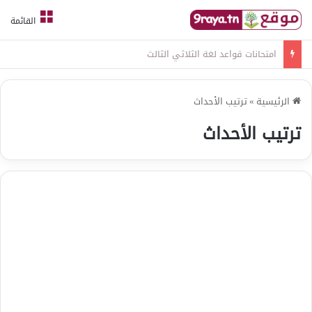
القائمة
امتحانات قواعد لغة الثلاثي الثالث
الرئيسية
»
ترتيب الأحداث
ترتيب الأحداث