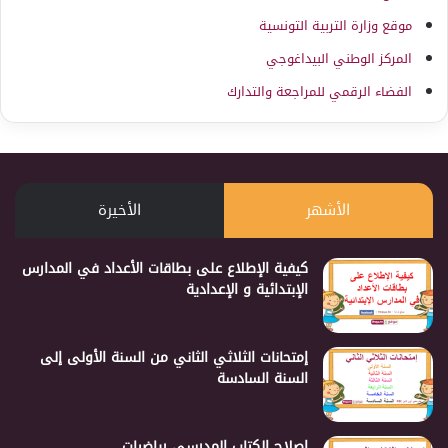
موقع وزارة التربية التونسية
المركز الوطني البيداغوجي
الفضاء الرقمي للمراجعة والتدارك
الأشهر
الأخيرة
كيفية الإطلاع على بطاقات الأعداد في المدارس
الإبتدائية و الإعدادية
إمتحانات الثلاثي الثاني من السنة الأولى إلى
السنة السادسة
إصلاح الكتاب المدرسي رياضيات