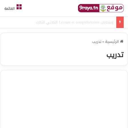
القائمة
امتحانات قواعد لغة الثلاثي الثالث
الرئيسية
»
تدريب
تدريب