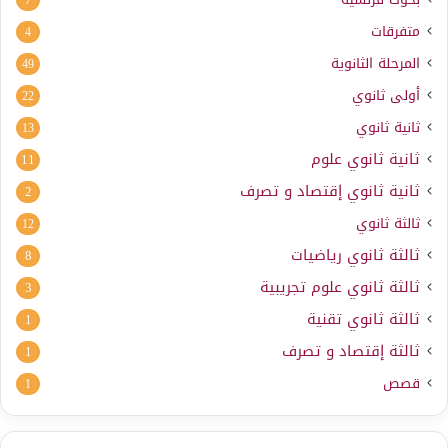
7
متفرقات
4
المرحلة الثانوية
49
أولى ثانوي
22
ثانية ثانوي
13
ثانية ثانوي علوم
11
ثانية ثانوي إقتصاد و تصرف
2
ثالثة ثانوي
12
ثالثة ثانوي رياضيات
8
ثالثة ثانوي علوم تجريبية
3
ثالثة ثانوي تقنية
1
ثالثة إقتصاد و تصرف
1
قصص
1