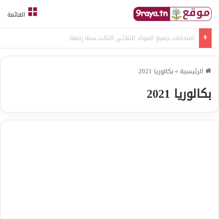
القائمة
امتحانات جميع المواد الثلاثي الثالث سنة رابعة
الرئيسية
»
بكالوريا 2021
بكالوريا 2021