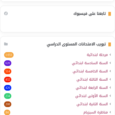
تابعنا على فيسبوك
تبويب الامتحانات المستوى الدراسي
مرحلة ابتدائية
1٬951
السنة السادسة ابتدائي
620
السنة الخامسة ابتدائي
514
السنة الثالثة ابتدائي
432
السنة الرابعة ابتدائي
426
السنة الأولى ابتدائي
234
السنة الثانية ابتدائي
208
مناظرة السيزيام
84