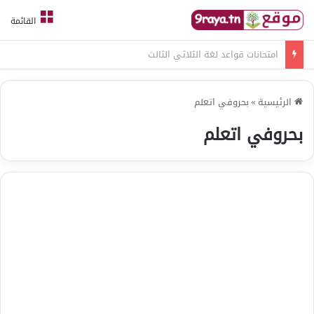
القائمة
امتحانات قواعد لغة الثلاثي الثالث
الرئيسية
»
بحروفي اتعلم
بحروفي اتعلم