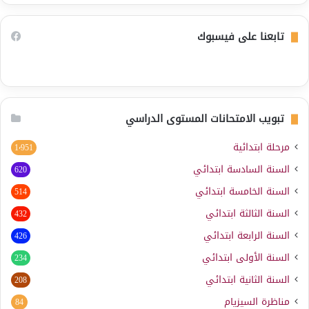
تابعنا على فيسبوك
تبويب الامتحانات المستوى الدراسي
مرحلة ابتدائية
1٬951
السنة السادسة ابتدائي
620
السنة الخامسة ابتدائي
514
السنة الثالثة ابتدائي
432
السنة الرابعة ابتدائي
426
السنة الأولى ابتدائي
234
السنة الثانية ابتدائي
208
مناظرة السيزيام
84