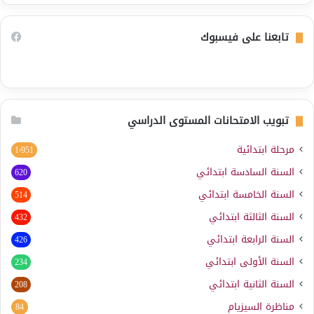
تابعنا على فيسبوك
تبويب الامتحانات المستوى الدراسي
مرحلة ابتدائية
1٬951
السنة السادسة ابتدائي
620
السنة الخامسة ابتدائي
514
السنة الثالثة ابتدائي
432
السنة الرابعة ابتدائي
426
السنة الأولى ابتدائي
234
السنة الثانية ابتدائي
208
مناظرة السيزيام
84