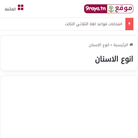
القائمة
امتحانات قواعد لغة الثلاثي الثالث
الرئيسية
»
انوع الاسنان
انوع الاسنان