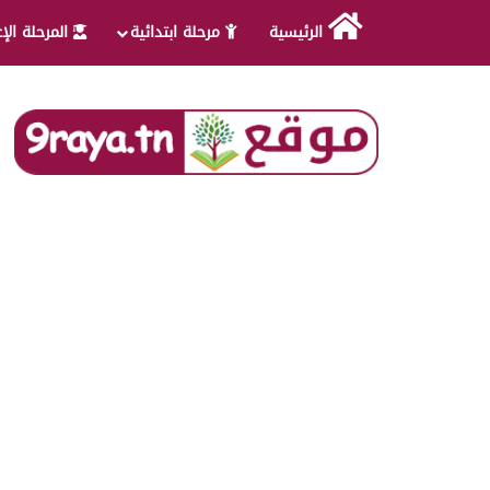
الرئيسية
مرحلة ابتدائية
المرحلة الإ