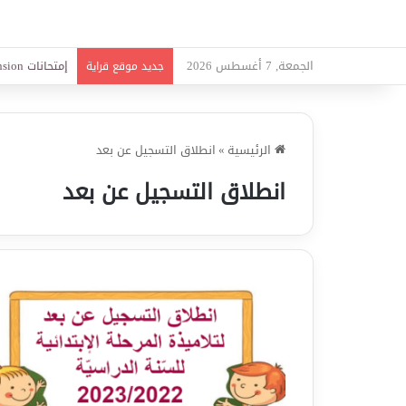
الجمعة, 7 أغسطس 2026
امتحانات قواعد
جديد موقع قراية
الرئيسية
»
انطلاق التسجيل عن بعد
انطلاق التسجيل عن بعد