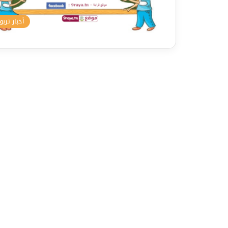
أخبار تربو