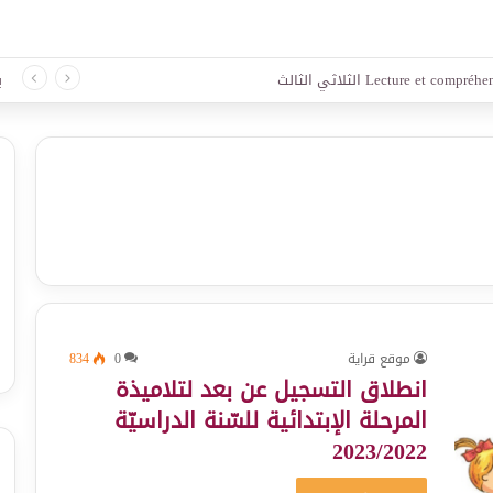
 لغة الثلاثي الثالث
ب
موقع قراية
0
834
انطلاق التسجيل عن بعد لتلاميذة
المرحلة الإبتدائية للسّنة الدراسيّة
2023/2022