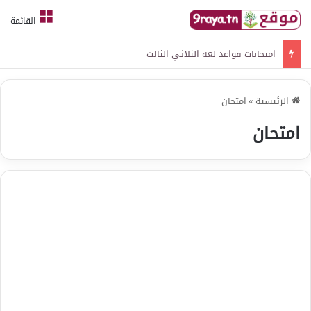
القائمة
امتحانات قواعد لغة الثلاثي الثالث
الرئيسية
»
امتحان
امتحان