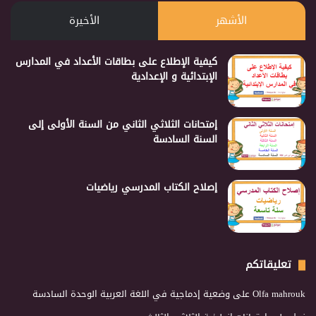
الأشهر
الأخيرة
كيفية الإطلاع على بطاقات الأعداد في المدارس
الإبتدائية و الإعدادية
إمتحانات الثلاثي الثاني من السنة الأولى إلى
السنة السادسة
إصلاح الكتاب المدرسي رياضيات
تعليقاتكم
Olfa mahrouk
على
وضعية إدماجية في اللغة العربية الوحدة السادسة