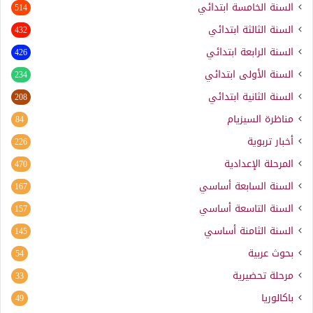
السنة الخامسة ابتدائي
514
السنة الثالثة ابتدائي
432
السنة الرابعة ابتدائي
426
السنة الأولى ابتدائي
234
السنة الثانية ابتدائي
208
مناظرة السيزيام
84
أخبار تربوية
226
المرحلة الإعدادية
470
السنة السابعة أساسي
167
السنة التاسعة أساسي
157
السنة الثامنة أساسي
145
بحوث عربية
54
مرحلة تحضيرية
33
باكالوريا
49