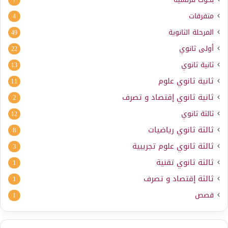
7
متفرقات
4
المرحلة الثانوية
49
أولى ثانوي
22
ثانية ثانوي
13
ثانية ثانوي علوم
11
ثانية ثانوي إقتصاد و تصرف
2
ثالثة ثانوي
12
ثالثة ثانوي رياضيات
8
ثالثة ثانوي علوم تجريبية
3
ثالثة ثانوي تقنية
1
ثالثة إقتصاد و تصرف
1
قصص
1