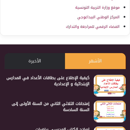
موقع وزارة التربية التونسية
المركز الوطني البيداغوجي
الفضاء الرقمي للمراجعة والتدارك
الأشهر
الأخيرة
كيفية الإطلاع على بطاقات الأعداد في المدارس
الإبتدائية و الإعدادية
إمتحانات الثلاثي الثاني من السنة الأولى إلى
السنة السادسة
إصلاح الكتاب المدرسي رياضيات