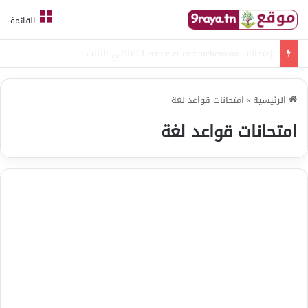
القائمة
امتحانات قواعد لغة الثلاثي الثالث
الرئيسية
»
امتحانات قواعد لغة
امتحانات قواعد لغة