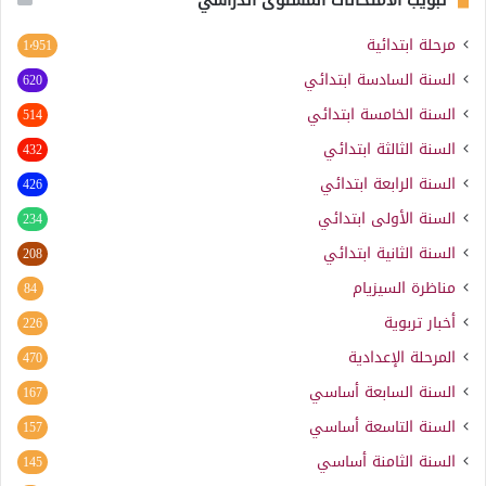
مرحلة ابتدائية
1٬951
السنة السادسة ابتدائي
620
السنة الخامسة ابتدائي
514
السنة الثالثة ابتدائي
432
السنة الرابعة ابتدائي
426
السنة الأولى ابتدائي
234
السنة الثانية ابتدائي
208
مناظرة السيزيام
84
أخبار تربوية
226
المرحلة الإعدادية
470
السنة السابعة أساسي
167
السنة التاسعة أساسي
157
السنة الثامنة أساسي
145