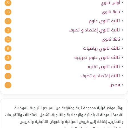
أولى ثانوي
22
ثانية ثانوي
13
ثانية ثانوي علوم
11
ثانية ثانوي إقتصاد و تصرف
2
ثالثة ثانوي
12
ثالثة ثانوي رياضيات
8
ثالثة ثانوي علوم تجريبية
3
ثالثة ثانوي تقنية
1
ثالثة إقتصاد و تصرف
1
قصص
1
يوفّر موقع
قراية
مجموعة ثرية ومتنوّعة من المراجع التربوية الموجّهة
لتلاميذ المرحلة الابتدائية والإعدادية والثانوية، تشمل الامتحانات والتقييمات
والتمارين، إضافة إلى فروض المراقبة والفروض التأليفية والدروس