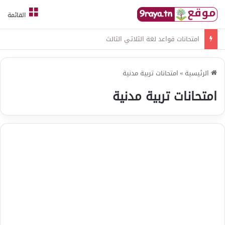
القائمة
امتحانات قواعد لغة الثلاثي الثالث
الرئيسية
»
امتحانات تربية مدنية
امتحانات تربية مدنية