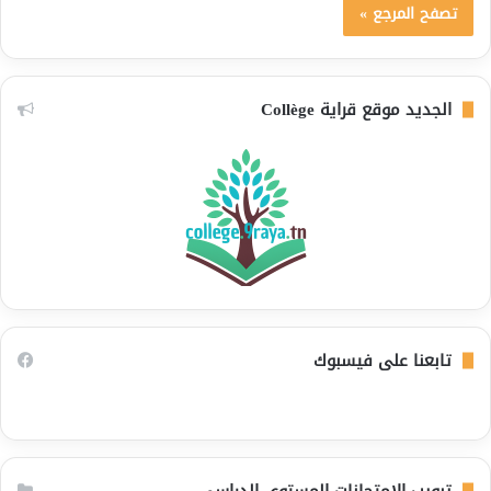
تصفح المرجع »
الجديد موقع قراية Collège
تابعنا على فيسبوك
تبويب الامتحانات المستوى الدراسي