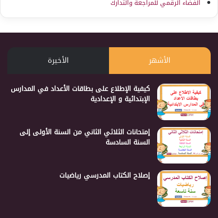
الفضاء الرقمي للمراجعة والتدارك
الأشهر
الأخيرة
كيفية الإطلاع على بطاقات الأعداد في المدارس
الإبتدائية و الإعدادية
إمتحانات الثلاثي الثاني من السنة الأولى إلى
السنة السادسة
إصلاح الكتاب المدرسي رياضيات