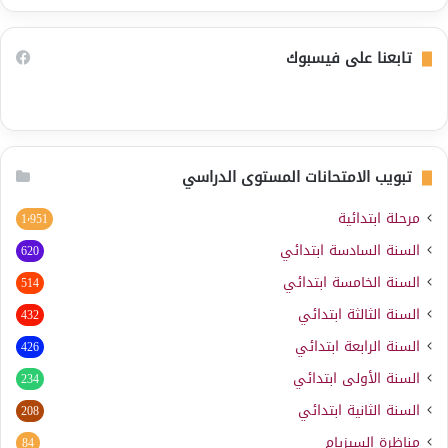
تابعنا على فيسبوك
تبويب الامتحانات المستوى الدراسي
مرحلة ابتدائية
1٬951
السنة السادسة ابتدائي
620
السنة الخامسة ابتدائي
514
السنة الثالثة ابتدائي
432
السنة الرابعة ابتدائي
426
السنة الأولى ابتدائي
234
السنة الثانية ابتدائي
208
مناظرة السيزيام
84