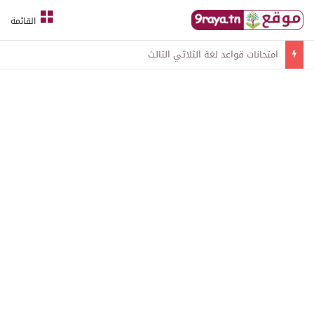
القائمة
امتحانات قواعد لغة الثلاثي الثالث