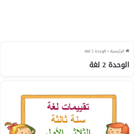
الرئيسية
»
الوحدة 2 لغة
الوحدة 2 لغة