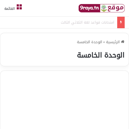
القائمة
امتحانات قواعد لغة الثلاثي الثالث
الرئيسية
»
الوحدة الخامسة
الوحدة الخامسة