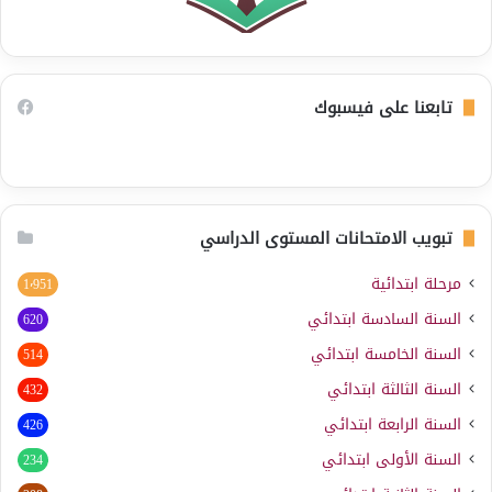
تابعنا على فيسبوك
تبويب الامتحانات المستوى الدراسي
مرحلة ابتدائية
1٬951
السنة السادسة ابتدائي
620
السنة الخامسة ابتدائي
514
السنة الثالثة ابتدائي
432
السنة الرابعة ابتدائي
426
السنة الأولى ابتدائي
234