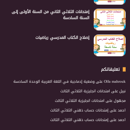
إمتحانات الثلاثي الثاني من السنة الأولى إلى
السنة السادسة
إصلاح الكتاب المدرسي رياضيات
تعليقاتكم
Olfa mahrouk
على
وضعية إدماجية في اللغة العربية الوحدة السادسة
نبيل
على
امتحانات انجليزية الثلاثي الثالث
مجهول
على
امتحانات انجليزية الثلاثي الثالث
احمد
على
إمتحانات حساب ذهني الثلاثي الثالث
احمد
على
إمتحانات حساب ذهني الثلاثي الثالث