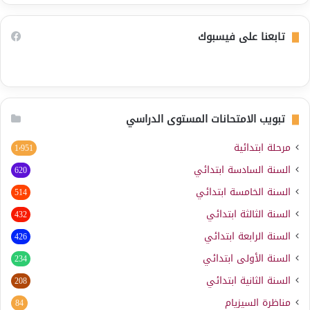
تابعنا على فيسبوك
تبويب الامتحانات المستوى الدراسي
مرحلة ابتدائية
1٬951
السنة السادسة ابتدائي
620
السنة الخامسة ابتدائي
514
السنة الثالثة ابتدائي
432
السنة الرابعة ابتدائي
426
السنة الأولى ابتدائي
234
السنة الثانية ابتدائي
208
مناظرة السيزيام
84