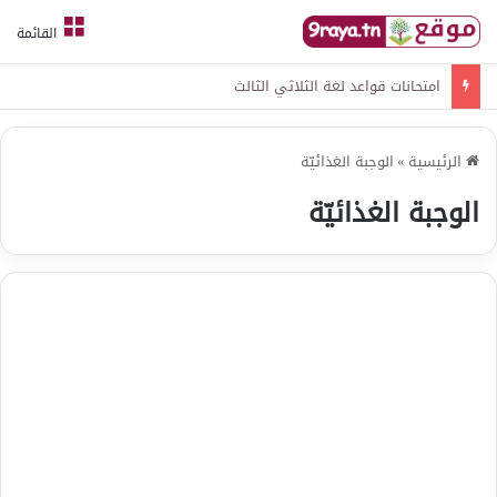
القائمة
امتحانات قواعد لغة الثلاثي الثالث
الرئيسية
»
الوجبة الغذائيّة
الوجبة الغذائيّة