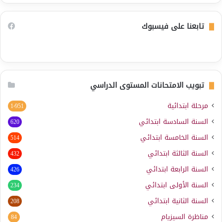
تابعنا على فيسبوك
تبويب الامتحانات المستوى الدراسي
مرحلة ابتدائية
1٬951
السنة السادسة ابتدائي
620
السنة الخامسة ابتدائي
514
السنة الثالثة ابتدائي
432
السنة الرابعة ابتدائي
426
السنة الأولى ابتدائي
234
السنة الثانية ابتدائي
208
مناظرة السيزيام
84