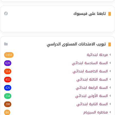
تابعنا على فيسبوك
تبويب الامتحانات المستوى الدراسي
مرحلة ابتدائية
1٬951
السنة السادسة ابتدائي
620
السنة الخامسة ابتدائي
514
السنة الثالثة ابتدائي
432
السنة الرابعة ابتدائي
426
السنة الأولى ابتدائي
234
السنة الثانية ابتدائي
208
مناظرة السيزيام
84