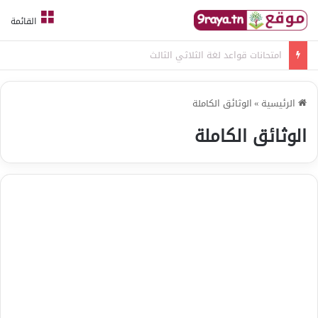
القائمة
امتحانات قواعد لغة الثلاثي الثالث
الرئيسية
»
الوثائق الكاملة
الوثائق الكاملة