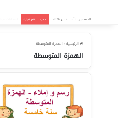
الخميس, 6 أغسطس 2026
امتحانات قواع
جديد موقع قراية
الرئيسية
»
الهمزة المتوسطة
الهمزة المتوسطة