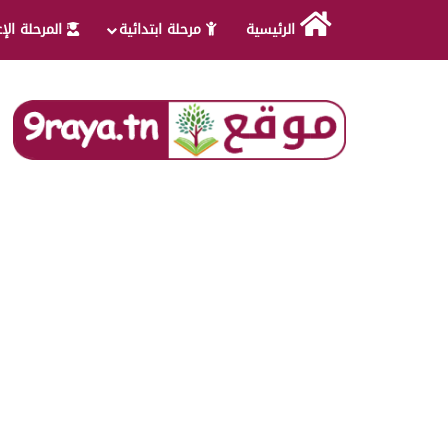
الرئيسية
مرحلة ابتدائية
المرحلة الإ