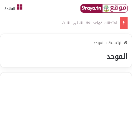
القائمة
امتحانات قواعد لغة الثلاثي الثالث
الرئيسية
»
الموحد
الموحد