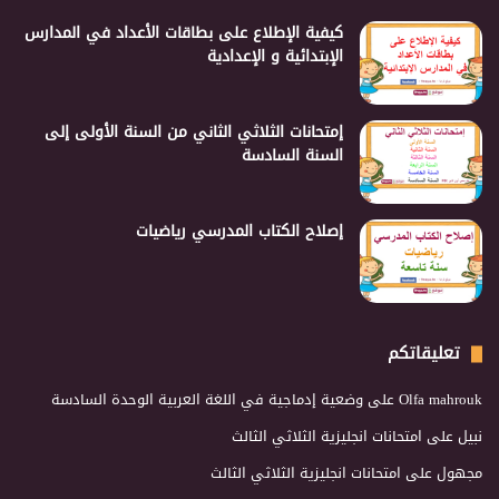
كيفية الإطلاع على بطاقات الأعداد في المدارس
الإبتدائية و الإعدادية
إمتحانات الثلاثي الثاني من السنة الأولى إلى
السنة السادسة
إصلاح الكتاب المدرسي رياضيات
تعليقاتكم
Olfa mahrouk
على
وضعية إدماجية في اللغة العربية الوحدة السادسة
نبيل
على
امتحانات انجليزية الثلاثي الثالث
مجهول
على
امتحانات انجليزية الثلاثي الثالث