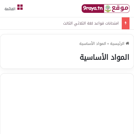
القائمة
امتحانات قواعد لغة الثلاثي الثالث
الرئيسية
»
المواد الأساسية
المواد الأساسية