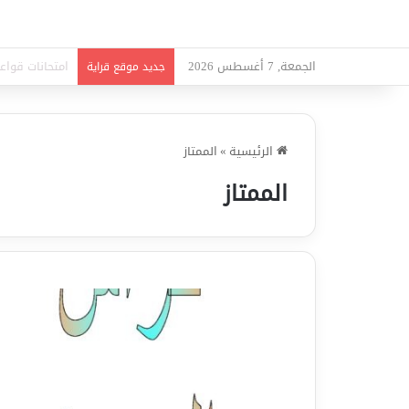
الجمعة, 7 أغسطس 2026
امتحانات قواعد
جديد موقع قراية
الرئيسية
»
الممتاز
الممتاز