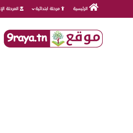
الرئيسية
مرحلة ابتدائية
المرحلة الإ