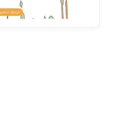
مرحلة تحضير