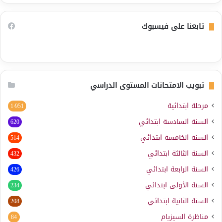
تابعنا على فيسبوك
تبويب الامتحانات المستوى الدراسي
مرحلة ابتدائية
1٬951
السنة السادسة ابتدائي
620
السنة الخامسة ابتدائي
514
السنة الثالثة ابتدائي
432
السنة الرابعة ابتدائي
426
السنة الأولى ابتدائي
234
السنة الثانية ابتدائي
208
مناظرة السيزيام
84