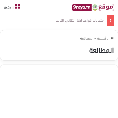
القائمة
امتحانات قواعد لغة الثلاثي الثالث
الرئيسية
»
المطالعة
المطالعة