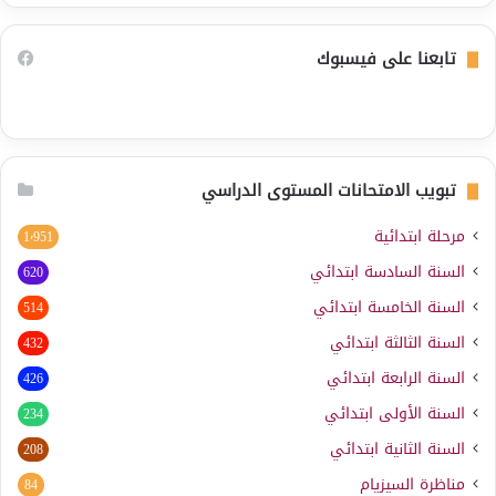
تابعنا على فيسبوك
تبويب الامتحانات المستوى الدراسي
مرحلة ابتدائية
1٬951
السنة السادسة ابتدائي
620
السنة الخامسة ابتدائي
514
السنة الثالثة ابتدائي
432
السنة الرابعة ابتدائي
426
السنة الأولى ابتدائي
234
السنة الثانية ابتدائي
208
مناظرة السيزيام
84