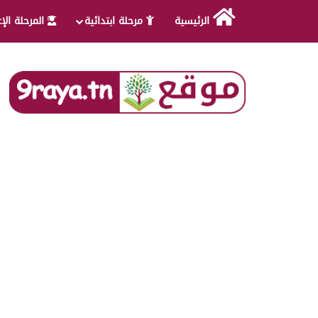
الرئيسية
مرحلة ابتدائية
المرحلة الإ