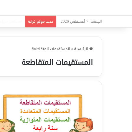
الجمعة, 7 أغسطس 2026
امتحانات قواعد
جديد موقع قراية
الرئيسية
»
المستقيمات المتقاطعة
المستقيمات المتقاطعة