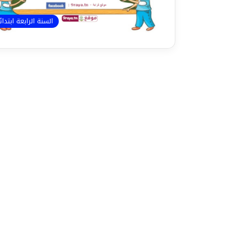
السنة الرابعة ابتدا