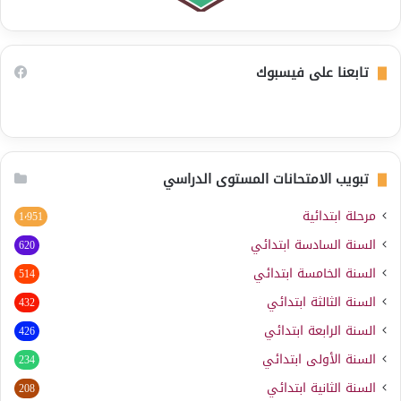
تابعنا على فيسبوك
تبويب الامتحانات المستوى الدراسي
مرحلة ابتدائية
1٬951
السنة السادسة ابتدائي
620
السنة الخامسة ابتدائي
514
السنة الثالثة ابتدائي
432
السنة الرابعة ابتدائي
426
السنة الأولى ابتدائي
234
السنة الثانية ابتدائي
208