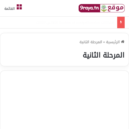
القائمة
امتحانات قواعد لغة الثلاثي الثالث
الرئيسية
»
المرحلة الثانية
المرحلة الثانية