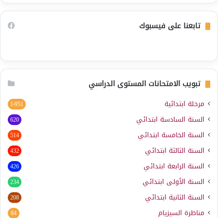
تابعنا على فيسبوك
تبويب الامتحانات المستوى الدراسي
مرحلة ابتدائية
1٬951
السنة السادسة ابتدائي
620
السنة الخامسة ابتدائي
514
السنة الثالثة ابتدائي
432
السنة الرابعة ابتدائي
426
السنة الأولى ابتدائي
234
السنة الثانية ابتدائي
208
مناظرة السيزيام
84