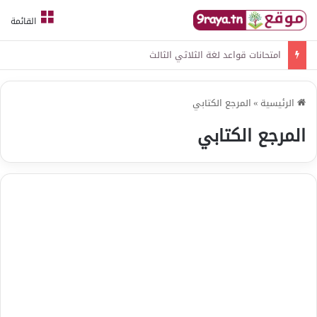
القائمة
امتحانات قواعد لغة الثلاثي الثالث
الرئيسية
»
المرجع الكتابي
المرجع الكتابي