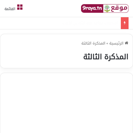
القائمة
امتحانات قواعد لغة الثلاثي الثالث
الرئيسية
»
المذكرة الثالثة
المذكرة الثالثة