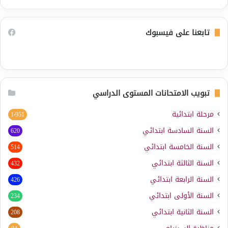
تابعنا على فيسبوك
تبويب الامتحانات المستوى الدراسي
مرحلة ابتدائية
1٬951
السنة السادسة ابتدائي
620
السنة الخامسة ابتدائي
514
السنة الثالثة ابتدائي
432
السنة الرابعة ابتدائي
426
السنة الأولى ابتدائي
234
السنة الثانية ابتدائي
208