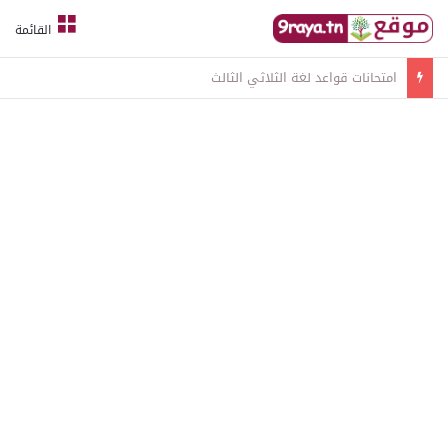
القائمة
امتحانات قواعد لغة الثلاثي الثالث