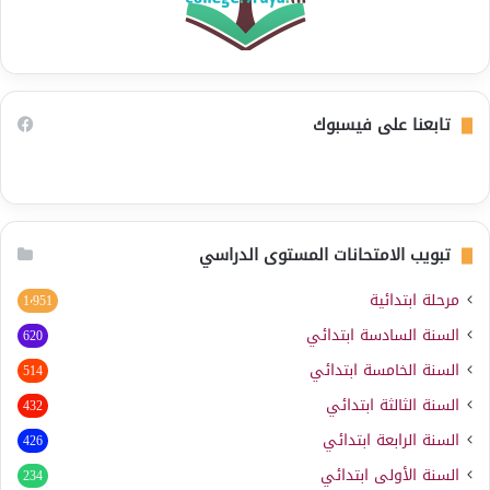
تابعنا على فيسبوك
تبويب الامتحانات المستوى الدراسي
مرحلة ابتدائية
1٬951
السنة السادسة ابتدائي
620
السنة الخامسة ابتدائي
514
السنة الثالثة ابتدائي
432
السنة الرابعة ابتدائي
426
السنة الأولى ابتدائي
234