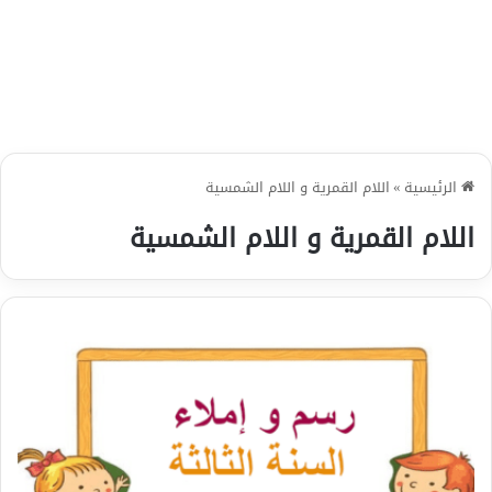
الرئيسية
»
اللام القمرية و اللام الشمسية
اللام القمرية و اللام الشمسية