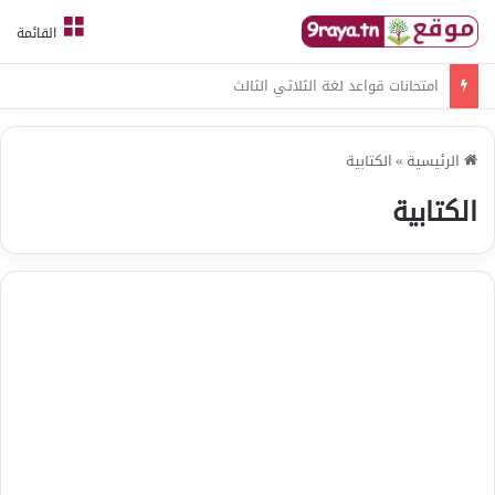
القائمة
امتحانات قواعد لغة الثلاثي الثالث
الرئيسية
»
الكتابية
الكتابية