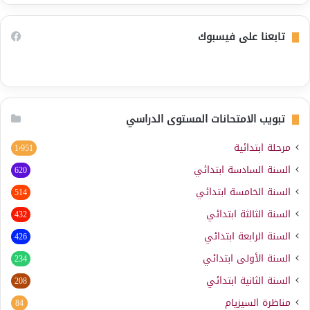
تابعنا على فيسبوك
تبويب الامتحانات المستوى الدراسي
مرحلة ابتدائية
1٬951
السنة السادسة ابتدائي
620
السنة الخامسة ابتدائي
514
السنة الثالثة ابتدائي
432
السنة الرابعة ابتدائي
426
السنة الأولى ابتدائي
234
السنة الثانية ابتدائي
208
مناظرة السيزيام
84