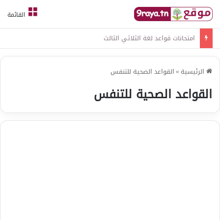
القائمة
امتحانات قواعد لغة الثلاثي الثالث
الرئيسية
»
القواعد الصحية للتنفس
القواعد الصحية للتنفس