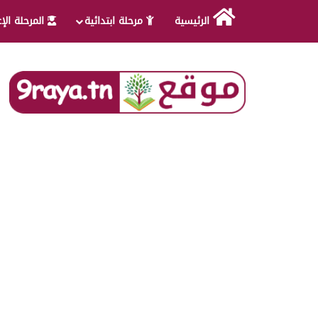
الرئيسية
مرحلة ابتدائية
المرحلة الإ