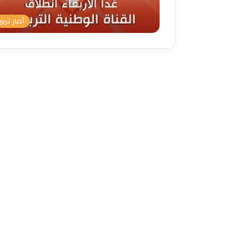
أخبار تربو