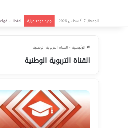
الجمعة, 7 أغسطس 2026
امتحانات قواعد
جديد موقع قراية
الرئيسية
»
القناة التربوية الوطنية
القناة التربوية الوطنية