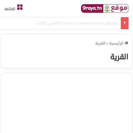
القائمة
امتحانات قواعد لغة الثلاثي الثالث
الرئيسية
»
القرية
القرية