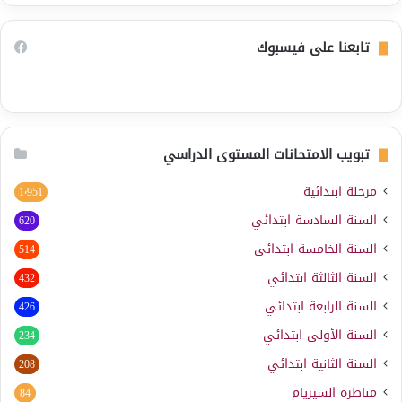
تابعنا على فيسبوك
تبويب الامتحانات المستوى الدراسي
مرحلة ابتدائية
1٬951
السنة السادسة ابتدائي
620
السنة الخامسة ابتدائي
514
السنة الثالثة ابتدائي
432
السنة الرابعة ابتدائي
426
السنة الأولى ابتدائي
234
السنة الثانية ابتدائي
208
مناظرة السيزيام
84