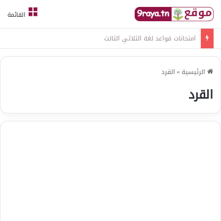
القائمة
امتحانات قواعد لغة الثلاثي الثالث
الرئيسية
»
القرد
القرد