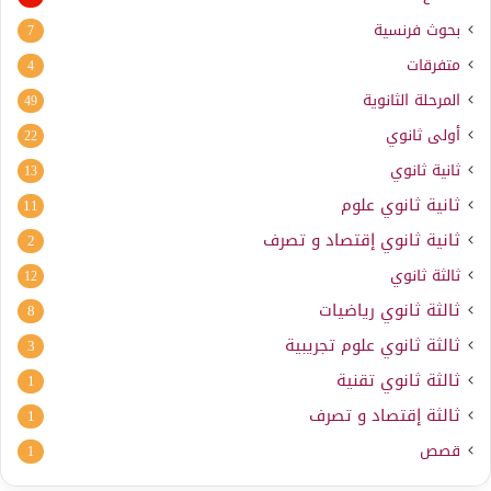
بحوث فرنسية
7
متفرقات
4
المرحلة الثانوية
49
أولى ثانوي
22
ثانية ثانوي
13
ثانية ثانوي علوم
11
ثانية ثانوي إقتصاد و تصرف
2
ثالثة ثانوي
12
ثالثة ثانوي رياضيات
8
ثالثة ثانوي علوم تجريبية
3
ثالثة ثانوي تقنية
1
ثالثة إقتصاد و تصرف
1
قصص
1