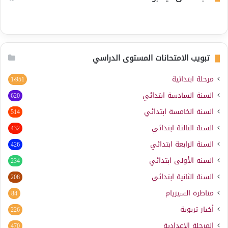
تبويب الامتحانات المستوى الدراسي
مرحلة ابتدائية
1٬951
السنة السادسة ابتدائي
620
السنة الخامسة ابتدائي
514
السنة الثالثة ابتدائي
432
السنة الرابعة ابتدائي
426
السنة الأولى ابتدائي
234
السنة الثانية ابتدائي
208
مناظرة السيزيام
84
أخبار تربوية
226
المرحلة الإعدادية
470